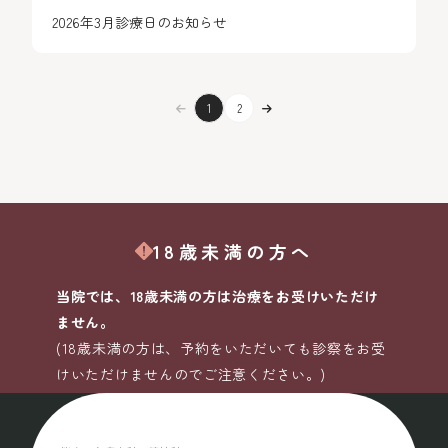
2026年3月診療日のお知らせ
1
2
18歳未満の方へ
当院では、18歳未満の方は治療をお受けいただけ
ません。
(18歳未満の方は、予約をいただいても診察をお受
けいただけませんのでご注意ください。)