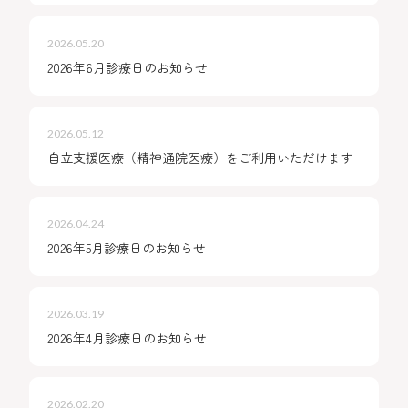
2026.05.20
2026年6月診療日のお知らせ
2026.05.12
自立支援医療（精神通院医療）をご利用いただけます
2026.04.24
2026年5月診療日のお知らせ
2026.03.19
2026年4月診療日のお知らせ
2026.02.20