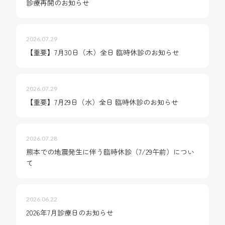
診療再開のお知らせ
WEB予約
2026.07.29
18歳未満の方へ
【重要】7月30日（木）全日 臨時休診のお知らせ
プライバシーポリシー
2026.07.29
【重要】7月29日（水）全日 臨時休診のお知らせ
2026.07.28
熊本での地震発生に伴う臨時休診（7/29午前）につい
て
2026.06.22
2026年7月診療日のお知らせ