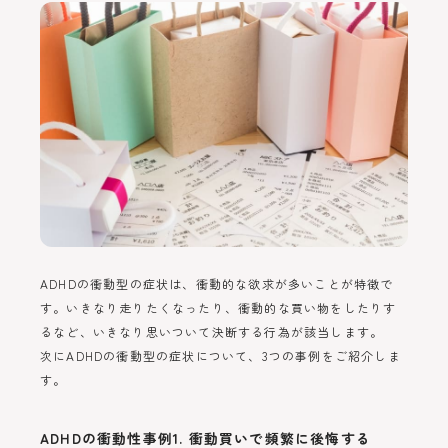
ADHDの衝動型の症状は、衝動的な欲求が多いことが特徴で
す。いきなり走りたくなったり、衝動的な買い物をしたりす
るなど、いきなり思いついて決断する行為が該当します。
次にADHDの衝動型の症状について、3つの事例をご紹介しま
す。
ADHDの衝動性事例1. 衝動買いで頻繁に後悔する