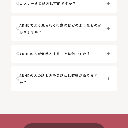
コンサータの処方は可能ですか？
ADHDでよく見られる行動にはどのようなものが
ありますか？
ADHDの方が苦手とすることは何ですか？
ADHDの人の話し方や会話には特徴があります
か？