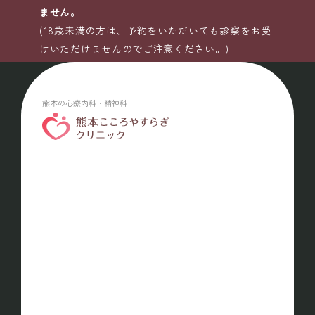
ません。
(18歳未満の方は、予約をいただいても診察をお受
けいただけませんのでご注意ください。)
熊本の心療内科・精神科