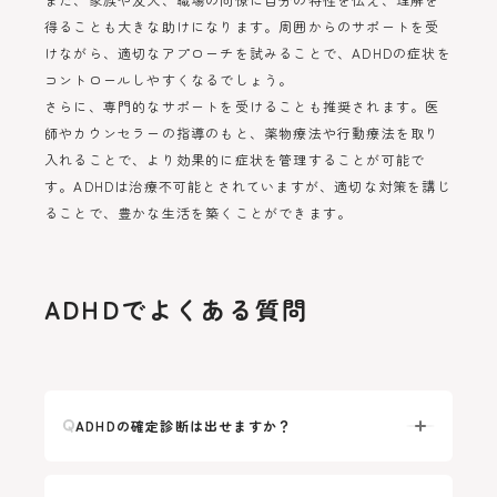
得ることも大きな助けになります。周囲からのサポートを受
けながら、適切なアプローチを試みることで、ADHDの症状を
コントロールしやすくなるでしょう。
さらに、専門的なサポートを受けることも推奨されます。医
師やカウンセラーの指導のもと、薬物療法や行動療法を取り
入れることで、より効果的に症状を管理することが可能で
す。ADHDは治療不可能とされていますが、適切な対策を講じ
ることで、豊かな生活を築くことができます。
ADHDでよくある質問
ADHDの確定診断は出せますか？