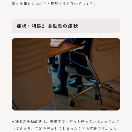
量と比重をしっかりと理解すると良いでしょう。
症状・特徴2. 多動型の症状
ADHDの多動症状は、業務中でもずっと座っているとムズムズ
してきたり、手足を動かしてしまったりする症状です。大人