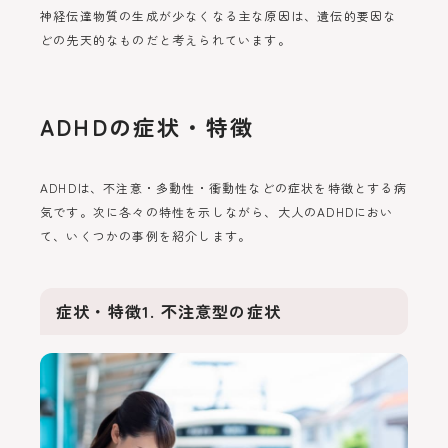
神経伝達物質の生成が少なくなる主な原因は、遺伝的要因な
どの先天的なものだと考えられています。
ADHDの症状・特徴
ADHDは、不注意・多動性・衝動性などの症状を特徴とする病
気です。次に各々の特性を示しながら、大人のADHDにおい
て、いくつかの事例を紹介します。
症状・特徴1. 不注意型の症状