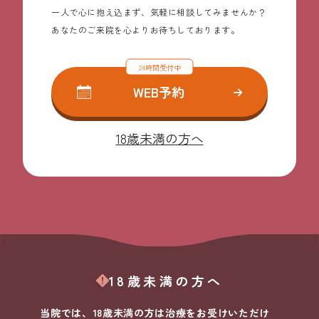
一人で心に抱え込まず、気軽に相談してみませんか？
あなたのご来院を心よりお待ちしております。
24時間受付中
WEB予約
18歳未満の方へ
18歳未満の方へ
当院では、18歳未満の方は治療をお受けいただけ