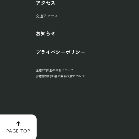
アクセス
交通アクセス
お知らせ
プライバシーポリシー
医療DX推進の体制について
診療報酬明細書の無料交付について
PAGE TOP