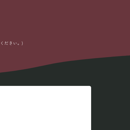
ください。)