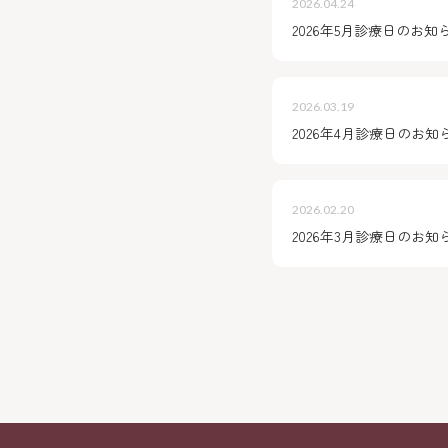
2026.04.24
2026年5月診療日のお知
2026.03.19
2026年4月診療日のお知
2026.02.20
2026年3月診療日のお知
About
Menu
Access