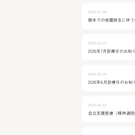
2026.07.28
熊本での地震発生に伴う臨
2026.06.22
2026年7月診療日のお知
2026.05.20
2026年6月診療日のお知
2026.05.12
自立支援医療（精神通院