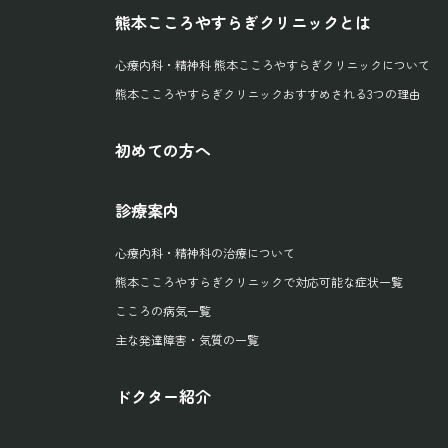
熊本こころやすらぎクリニックとは
心療内科・精神科 熊本こころやすらぎクリニックについて
熊本こころやすらぎクリニックおすすめされる3つの理由
初めての方へ
診療案内
心療内科・精神科の治療について
熊本こころやすらぎクリニックで対応可能な症状一覧
こころの病気一覧
主な発達障害・気質の一覧
ドクター紹介